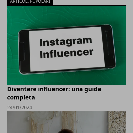
ARTICOLI POPOLARI
Diventare influencer: una guida
completa
24/01/2024