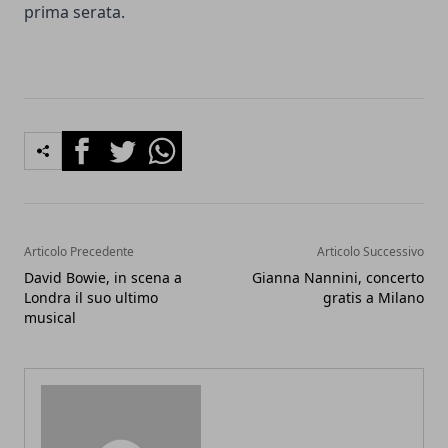
prima serata.
Facebook
Twitter
Whatsapp
Articolo Precedente
Articolo Successivo
David Bowie, in scena a
Gianna Nannini, concerto
Londra il suo ultimo
gratis a Milano
musical