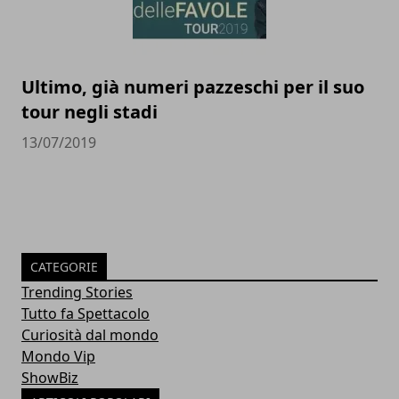
Ultimo, già numeri pazzeschi per il suo
tour negli stadi
13/07/2019
CATEGORIE
Trending Stories
Tutto fa Spettacolo
Curiosità dal mondo
Mondo Vip
ShowBiz