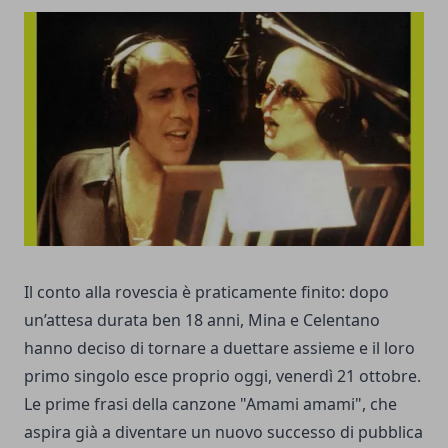
Il conto alla rovescia è praticamente finito: dopo
un’attesa durata ben 18 anni, Mina e Celentano
hanno deciso di tornare a duettare assieme e il loro
primo singolo esce proprio oggi, venerdì 21 ottobre.
Le prime frasi della canzone "Amami amami", che
aspira già a diventare un nuovo successo di pubblica