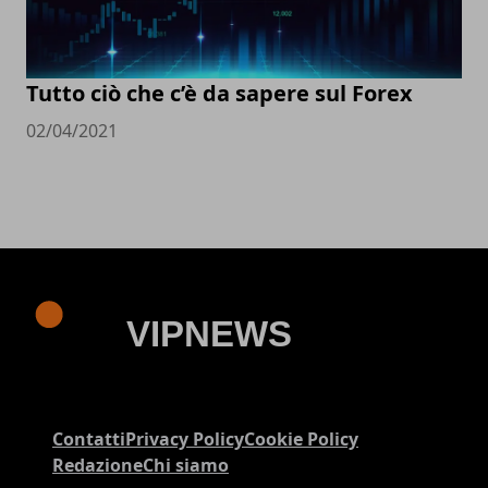
Tutto ciò che c’è da sapere sul Forex
02/04/2021
Contatti
Privacy Policy
Cookie Policy
Redazione
Chi siamo