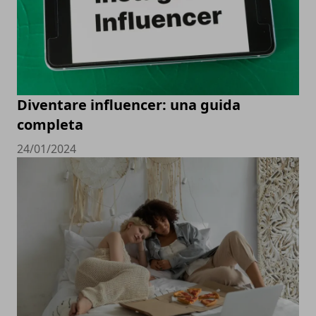
Diventare influencer: una guida
completa
24/01/2024