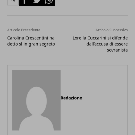
Articolo Precedente
Articolo Successivo
Carolina Crescentini ha
Lorella Cuccarini si difende
detto sì in gran segreto
dall’accusa di essere
sovranista
Redazione