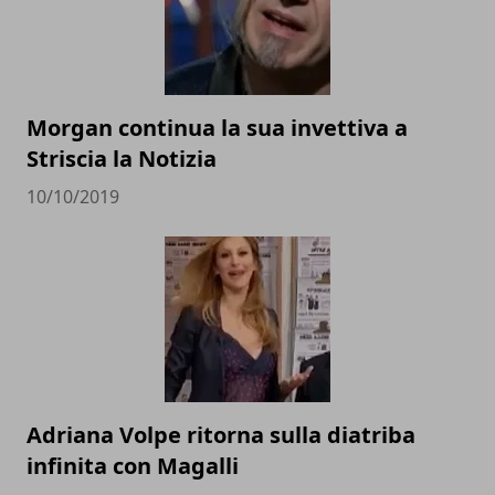
Morgan continua la sua invettiva a
Striscia la Notizia
10/10/2019
Adriana Volpe ritorna sulla diatriba
infinita con Magalli