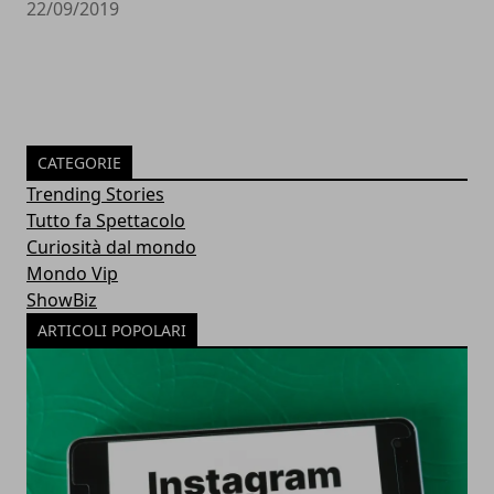
22/09/2019
CATEGORIE
Trending Stories
Tutto fa Spettacolo
Curiosità dal mondo
Mondo Vip
ShowBiz
ARTICOLI POPOLARI