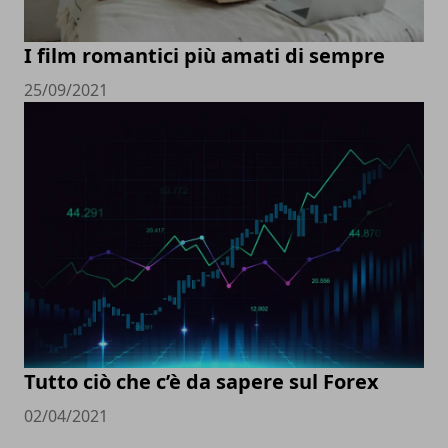
I film romantici più amati di sempre
25/09/2021
Tutto ciò che c’è da sapere sul Forex
02/04/2021