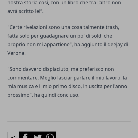
nostra storia così, con un libro che tra l'altro non
avrà scritto lei”.
"Certe rivelazioni sono una cosa talmente trash,
fatta solo per guadagnare un po' di soldi che
proprio non mi appartiene", ha aggiunto il deejay di
Verona.
"Sono davvero dispiaciuto, ma preferisco non
commentare. Meglio lasciar parlare il mio lavoro, la
mia musica e il mio primo disco, in uscita per l'anno
prossimo", ha quindi concluso.
Facebook
Twitter
Whatsapp