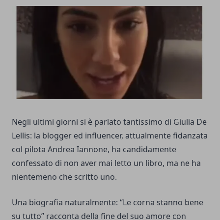
Negli ultimi giorni si è parlato tantissimo di Giulia De
Lellis: la blogger ed influencer, attualmente fidanzata
col pilota Andrea Iannone, ha candidamente
confessato di non aver mai letto un libro, ma ne ha
nientemeno che scritto uno.
Una biografia naturalmente: “Le corna stanno bene
su tutto” racconta della fine del suo amore con