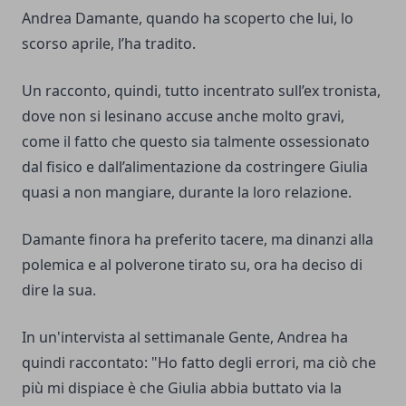
Andrea Damante, quando ha scoperto che lui, lo
scorso aprile, l’ha tradito.
Un racconto, quindi, tutto incentrato sull’ex tronista,
dove non si lesinano accuse anche molto gravi,
come il fatto che questo sia talmente ossessionato
dal fisico e dall’alimentazione da costringere Giulia
quasi a non mangiare, durante la loro relazione.
Damante finora ha preferito tacere, ma dinanzi alla
polemica e al polverone tirato su, ora ha deciso di
dire la sua.
In un'intervista al settimanale Gente, Andrea ha
quindi raccontato: "Ho fatto degli errori, ma ciò che
più mi dispiace è che Giulia abbia buttato via la