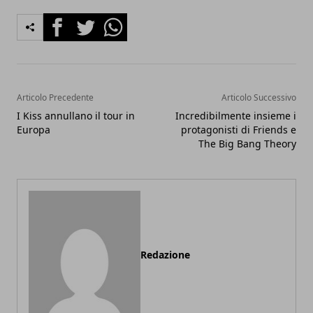
Facebook
Twitter
Whatsapp
Articolo Precedente
Articolo Successivo
I Kiss annullano il tour in
Incredibilmente insieme i
Europa
protagonisti di Friends e
The Big Bang Theory
Redazione