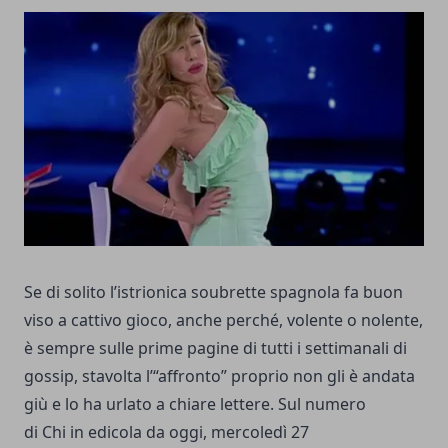
Se di solito l’istrionica soubrette spagnola fa buon
viso a cattivo gioco, anche perché, volente o nolente,
è sempre sulle prime pagine di tutti i settimanali di
gossip, stavolta l’“affronto” proprio non gli è andata
giù e lo ha urlato a chiare lettere. Sul numero
di Chi in edicola da oggi, mercoledì 27