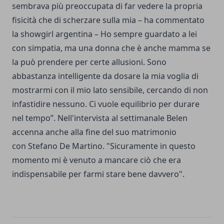
sembrava più preoccupata di far vedere la propria
fisicità che di scherzare sulla mia – ha commentato
la showgirl argentina – Ho sempre guardato a lei
con simpatia, ma una donna che è anche mamma se
la può prendere per certe allusioni. Sono
abbastanza intelligente da dosare la mia voglia di
mostrarmi con il mio lato sensibile, cercando di non
infastidire nessuno. Ci vuole equilibrio per durare
nel tempo”. Nell'intervista al settimanale Belen
accenna anche alla fine del suo matrimonio
con Stefano De Martino. "Sicuramente in questo
momento mi è venuto a mancare ciò che era
indispensabile per farmi stare bene davvero".