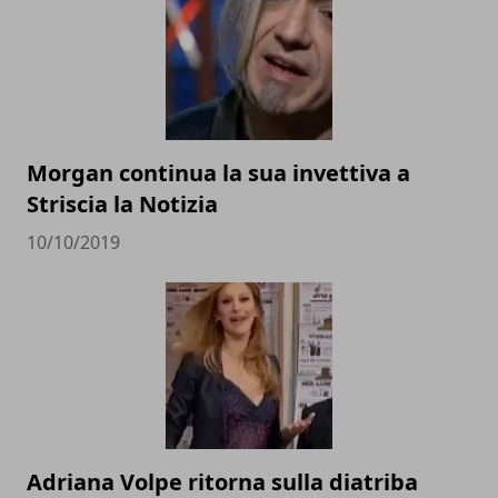
Morgan continua la sua invettiva a
Striscia la Notizia
10/10/2019
Adriana Volpe ritorna sulla diatriba