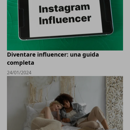
Diventare influencer: una guida
completa
24/01/2024