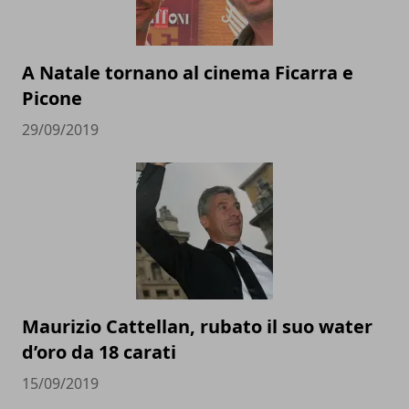
A Natale tornano al cinema Ficarra e
Picone
29/09/2019
Maurizio Cattellan, rubato il suo water
d’oro da 18 carati
15/09/2019