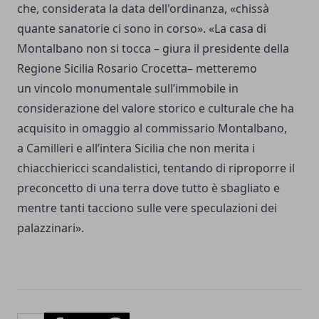
che, considerata la data dell'ordinanza, «chissà
quante sanatorie ci sono in corso». «La casa di
Montalbano non si tocca – giura il presidente della
Regione Sicilia Rosario Crocetta– metteremo
un vincolo monumentale sull’immobile in
considerazione del valore storico e culturale che ha
acquisito in omaggio al commissario Montalbano,
a Camilleri e all’intera Sicilia che non merita i
chiacchiericci scandalistici, tentando di riproporre il
preconcetto di una terra dove tutto è sbagliato e
mentre tanti tacciono sulle vere speculazioni dei
palazzinari».