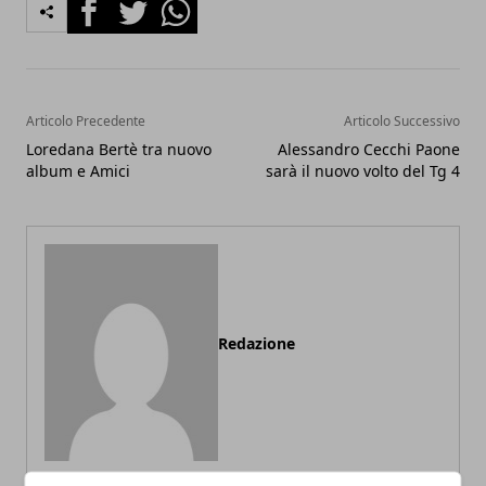
Facebook
Twitter
Whatsapp
Articolo Precedente
Articolo Successivo
Loredana Bertè tra nuovo
Alessandro Cecchi Paone
album e Amici
sarà il nuovo volto del Tg 4
Redazione