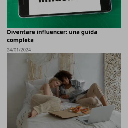
Diventare influencer: una guida
completa
24/01/2024