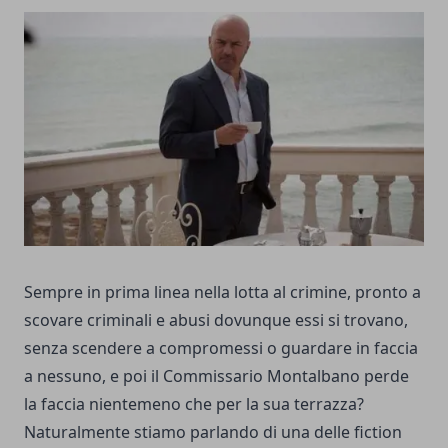
Sempre in prima linea nella lotta al crimine, pronto a
scovare criminali e abusi dovunque essi si trovano,
senza scendere a compromessi o guardare in faccia
a nessuno, e poi il Commissario Montalbano perde
la faccia nientemeno che per la sua terrazza?
Naturalmente stiamo parlando di una delle fiction