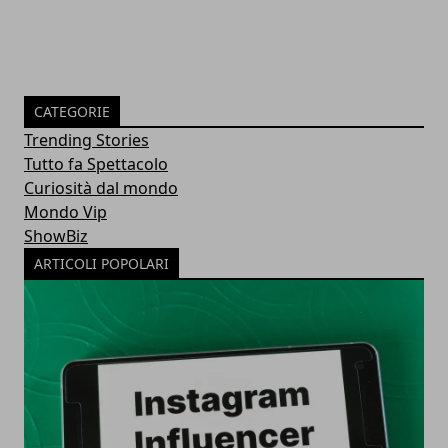
CATEGORIE
Trending Stories
Tutto fa Spettacolo
Curiosità dal mondo
Mondo Vip
ShowBiz
ARTICOLI POPOLARI