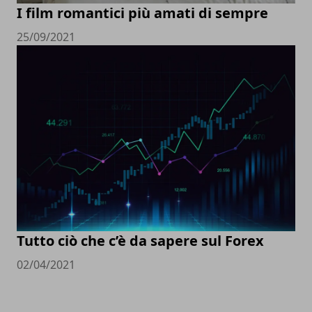
I film romantici più amati di sempre
25/09/2021
Tutto ciò che c’è da sapere sul Forex
02/04/2021