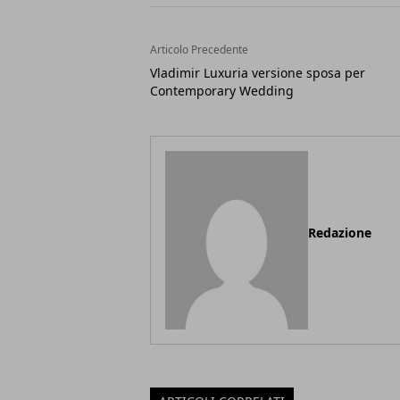
Articolo Precedente
Vladimir Luxuria versione sposa per
Contemporary Wedding
Redazione