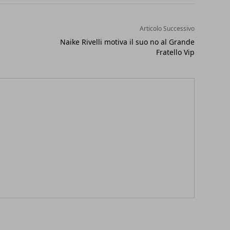
Articolo Successivo
Naike Rivelli motiva il suo no al Grande
Fratello Vip