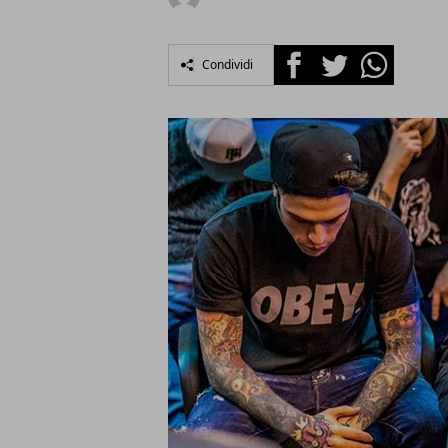
Facebook
Twitter
Whatsapp
Condividi