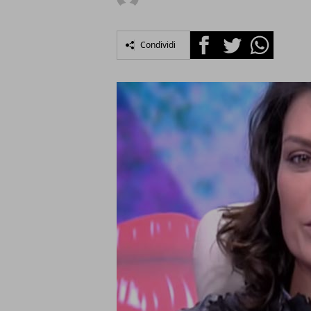
Facebook
Twitter
Whatsapp
Condividi