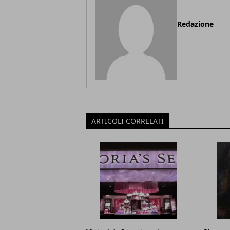
Redazione
ARTICOLI CORRELATI