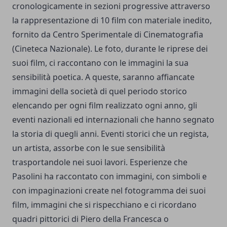
cronologicamente in sezioni progressive attraverso
la rappresentazione di 10 film con materiale inedito,
fornito da Centro Sperimentale di Cinematografia
(Cineteca Nazionale). Le foto, durante le riprese dei
suoi film, ci raccontano con le immagini la sua
sensibilità poetica. A queste, saranno affiancate
immagini della società di quel periodo storico
elencando per ogni film realizzato ogni anno, gli
eventi nazionali ed internazionali che hanno segnato
la storia di quegli anni. Eventi storici che un regista,
un artista, assorbe con le sue sensibilità
trasportandole nei suoi lavori. Esperienze che
Pasolini ha raccontato con immagini, con simboli e
con impaginazioni create nel fotogramma dei suoi
film, immagini che si rispecchiano e ci ricordano
quadri pittorici di Piero della Francesca o