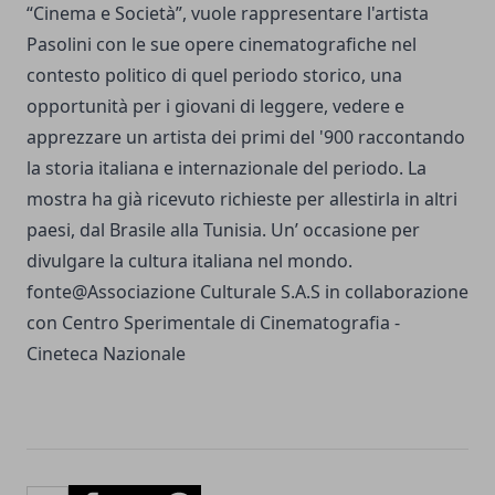
“Cinema e Società”, vuole rappresentare l'artista
Pasolini con le sue opere cinematografiche nel
contesto politico di quel periodo storico, una
opportunità per i giovani di leggere, vedere e
apprezzare un artista dei primi del '900 raccontando
la storia italiana e internazionale del periodo. La
mostra ha già ricevuto richieste per allestirla in altri
paesi, dal Brasile alla Tunisia. Un’ occasione per
divulgare la cultura italiana nel mondo.
fonte@Associazione Culturale S.A.S in collaborazione
con Centro Sperimentale di Cinematografia -
Cineteca Nazionale