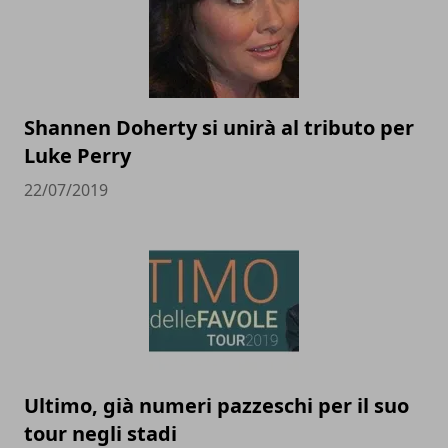
Shannen Doherty si unirà al tributo per
Luke Perry
22/07/2019
Ultimo, già numeri pazzeschi per il suo
tour negli stadi