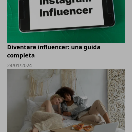
Diventare influencer: una guida
completa
24/01/2024