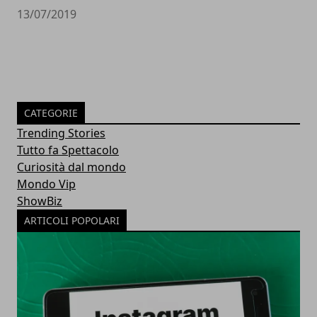
13/07/2019
CATEGORIE
Trending Stories
Tutto fa Spettacolo
Curiosità dal mondo
Mondo Vip
ShowBiz
ARTICOLI POPOLARI