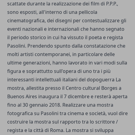
scattate durante la realizzazione dei film di P.P.P.,
sono esposti, all'interno di una pellicola
cinematografica, dei disegni per contestualizzare gli
eventi nazionali e internazionali che hanno segnato
il periodo storico in cui ha vissuto il poeta e regista
Pasolini. Prendendo spunto dalla constatazione che
molti artisti contemporanei, in particolare delle
ultime generazioni, hanno lavorato in vari modi sulla
figura e soprattutto sull'opera di uno tra i più
interessanti intellettuali italiani del dopoguerra La
mostra, allestita presso il Centro cultural Borges a
Buenos Aires inaugura il 7 dicembre e resterà aperta
fino al 30 gennaio 2018. Realizzare una mostra
fotografica su Pasolini tra cinema e società, vuol dire
costruire la mostra sul rapporto tra lo scrittore /
regista e la città di Roma. La mostra si sviluppa