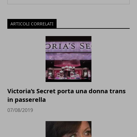
ARTICOLI CORRELATI
Victoria’s Secret porta una donna trans
in passerella
07/08/2019