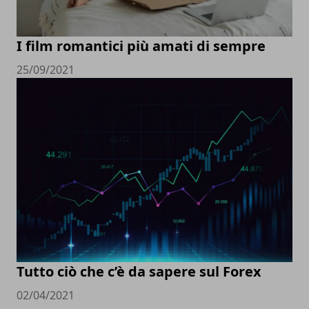
I film romantici più amati di sempre
25/09/2021
Tutto ciò che c’è da sapere sul Forex
02/04/2021