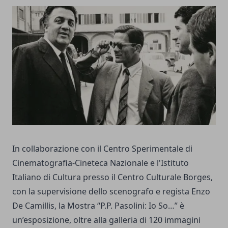
In collaborazione con il Centro Sperimentale di
Cinematografia-Cineteca Nazionale e l'Istituto
Italiano di Cultura presso il Centro Culturale Borges,
con la supervisione dello scenografo e regista Enzo
De Camillis, la Mostra “P.P. Pasolini: Io So…” è
un’esposizione, oltre alla galleria di 120 immagini