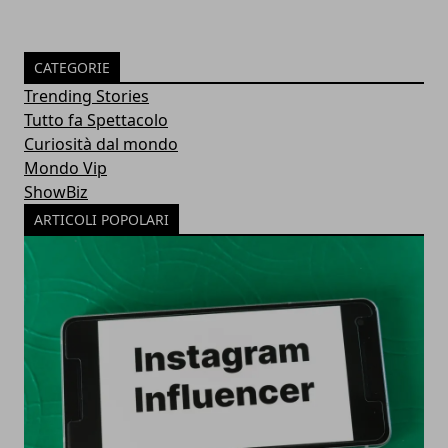
CATEGORIE
Trending Stories
Tutto fa Spettacolo
Curiosità dal mondo
Mondo Vip
ShowBiz
ARTICOLI POPOLARI