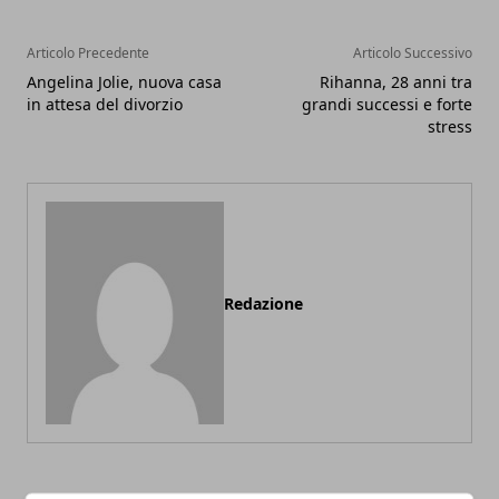
Articolo Precedente
Articolo Successivo
Angelina Jolie, nuova casa
Rihanna, 28 anni tra
in attesa del divorzio
grandi successi e forte
stress
Redazione