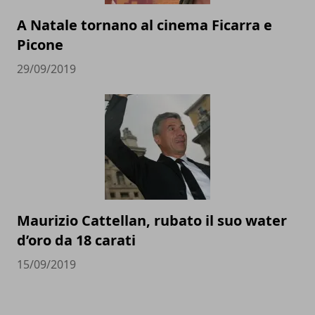
A Natale tornano al cinema Ficarra e
Picone
29/09/2019
Maurizio Cattellan, rubato il suo water
d’oro da 18 carati
15/09/2019