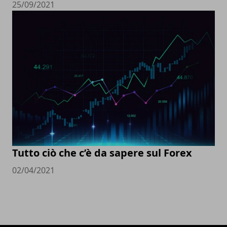
25/09/2021
Tutto ciò che c’è da sapere sul Forex
02/04/2021