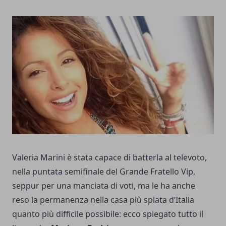
Valeria Marini è stata capace di batterla al televoto,
nella puntata semifinale del Grande Fratello Vip,
seppur per una manciata di voti, ma le ha anche
reso la permanenza nella casa più spiata d’Italia
quanto più difficile possibile: ecco spiegato tutto il