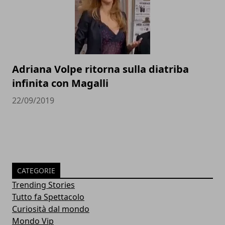
Adriana Volpe ritorna sulla diatriba
infinita con Magalli
22/09/2019
CATEGORIE
Trending Stories
Tutto fa Spettacolo
Curiosità dal mondo
Mondo Vip