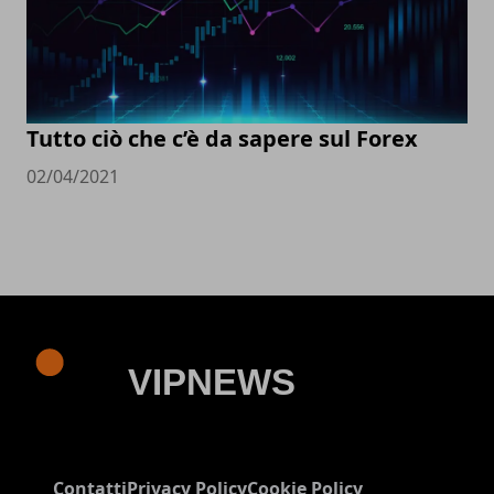
Tutto ciò che c’è da sapere sul Forex
02/04/2021
Contatti
Privacy Policy
Cookie Policy