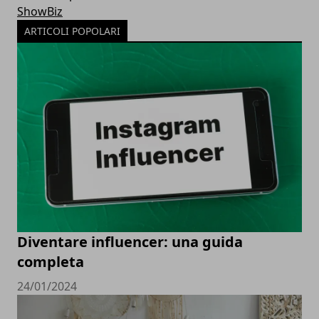
ShowBiz
ARTICOLI POPOLARI
Diventare influencer: una guida
completa
24/01/2024