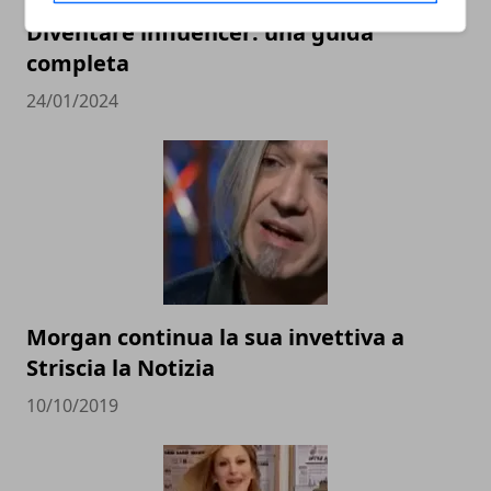
Diventare influencer: una guida
completa
24/01/2024
Morgan continua la sua invettiva a
Striscia la Notizia
10/10/2019