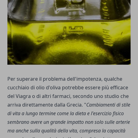
Per superare il problema dell'impotenza, qualche
cucchiaio di olio d'oliva potrebbe essere più efficace
del Viagra o di altri farmaci, secondo uno studio che
arriva direttamente dalla Grecia. "
Cambiamenti di stile
di vita a lungo termine come la dieta e l'esercizio fisico
sembrano avere un grande impatto non solo sulle arterie
ma anche sulla qualità della vita, compresa la capacità