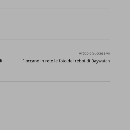
Articolo Successivo
di
Fioccano in rete le foto del rebot di Baywatch