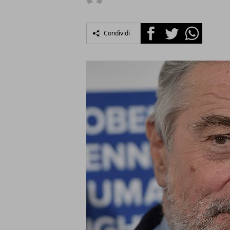
Facebook
Twitter
Whatsapp
Condividi