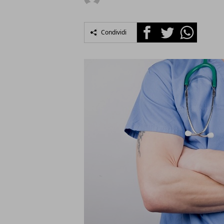
Facebook
Twitter
Whatsapp
Condividi