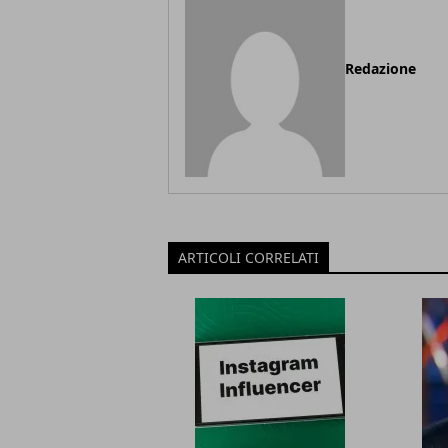
Redazione
ARTICOLI CORRELATI