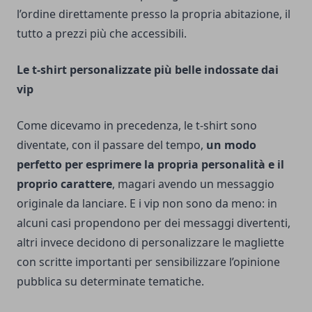
l’ordine direttamente presso la propria abitazione, il
tutto a prezzi più che accessibili.
Le t-shirt personalizzate più belle indossate dai
vip
Come dicevamo in precedenza, le t-shirt sono
diventate, con il passare del tempo,
un modo
perfetto per esprimere la propria personalità e il
proprio carattere
, magari avendo un messaggio
originale da lanciare. E i vip non sono da meno: in
alcuni casi propendono per dei messaggi divertenti,
altri invece decidono di personalizzare le magliette
con scritte importanti per sensibilizzare l’opinione
pubblica su determinate tematiche.