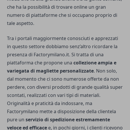
che ha la possibilità di trovare online un gran
numero di piattaforme che si occupano proprio di
tale aspetto.
Tra i portali maggiormente conosciuti e apprezzati
in questo settore dobbiamo senz’altro ricordare la
presenza di
Factorymilano.it
. Si tratta di una
piattaforma che propone una
collezione ampia e
variegata di magliette personalizzate
. Non solo,
dal momento che ci sono numerose offerte da non
perdere, con diversi prodotti di grande qualità super
scontati, realizzati con vari tipi di materiali.
Originalità e praticità da indossare, ma
Factorymilano mette a disposizione della clientela
pure un
servizio di spedizione estremamente
veloce ed efficace
e, in pochi giorni, i clienti ricevono