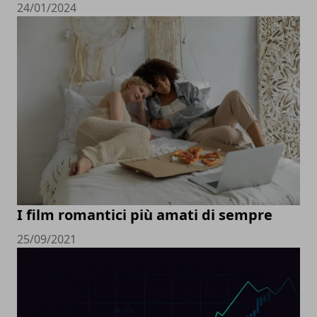
24/01/2024
I film romantici più amati di sempre
25/09/2021