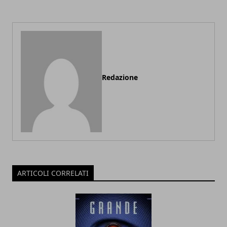
Redazione
ARTICOLI CORRELATI