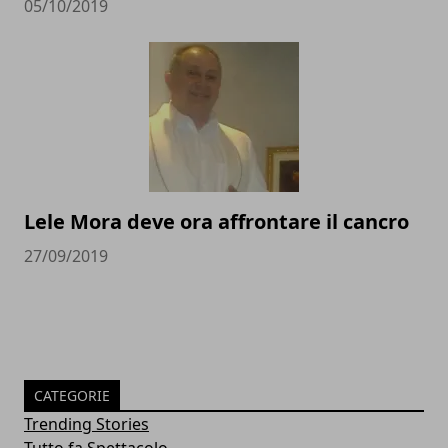
05/10/2019
Lele Mora deve ora affrontare il cancro
27/09/2019
CATEGORIE
Trending Stories