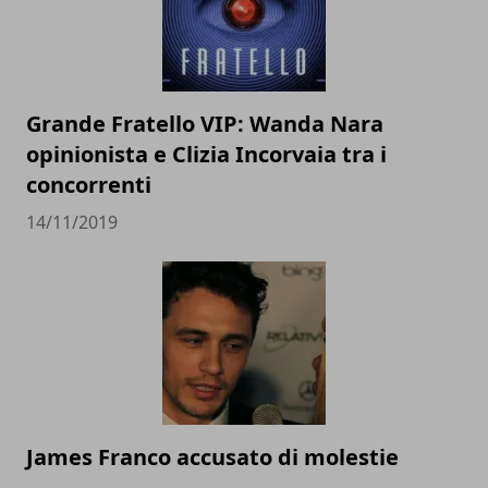
Grande Fratello VIP: Wanda Nara
opinionista e Clizia Incorvaia tra i
concorrenti
14/11/2019
James Franco accusato di molestie