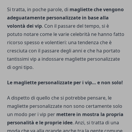
Si tratta, in poche parole, di
magliette che vengono
adeguatamente personalizzate in base alla
volontà dei vip
. Con il passare del tempo, si è
potuto notare come le varie celebrità ne hanno fatto
ricorso spesso e volentieri: una tendenza che è
cresciuta con il passare degli anni e che ha portato
tantissimi vip a indossare magliette personalizzate
di ogni tipo.
Le magliette personalizzate per i vip… e non solo!
A dispetto di quello che si potrebbe pensare, le
magliette personalizzate non sono certamente solo
un modo per i vip per
mettere in mostra la propria
personalità e le proprie idee
. Anzi, si tratta di una
moda che va alla grande anche tra la gente comune,