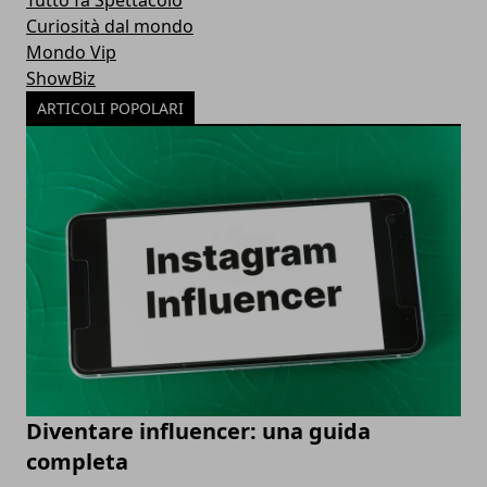
Tutto fa Spettacolo
Curiosità dal mondo
Mondo Vip
ShowBiz
ARTICOLI POPOLARI
Diventare influencer: una guida
completa