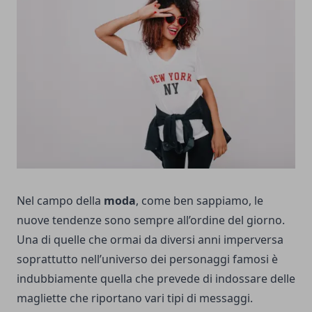
Nel campo della
moda
, come ben sappiamo, le
nuove tendenze sono sempre all’ordine del giorno.
Una di quelle che ormai da diversi anni imperversa
soprattutto nell’universo dei personaggi famosi è
indubbiamente quella che prevede di indossare delle
magliette che riportano vari tipi di messaggi.