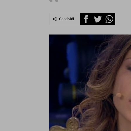
Facebook
Twitter
Whatsapp
Condividi