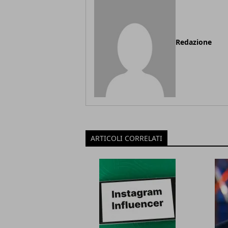
Redazione
ARTICOLI CORRELATI