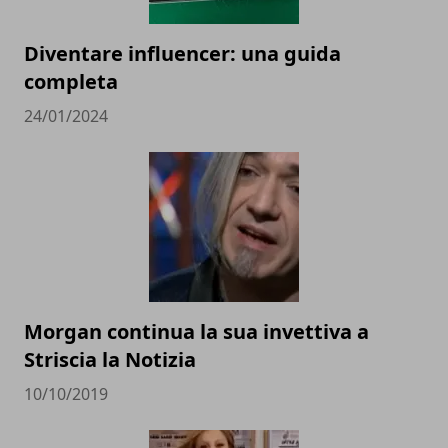
Diventare influencer: una guida
completa
24/01/2024
Morgan continua la sua invettiva a
Striscia la Notizia
10/10/2019