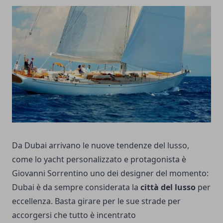
Da Dubai arrivano le nuove tendenze del lusso,
come lo yacht personalizzato e protagonista è
Giovanni Sorrentino uno dei designer del momento:
Dubai è da sempre considerata la
città del lusso
per
eccellenza. Basta girare per le sue strade per
accorgersi che tutto è incentrato