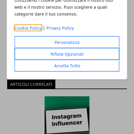
web e il nostro servizio. Puoi scegliere a quali
categorie dare il tuo consenso.
Redazione
Cookie Policy
|
Privacy Policy
Personalizza
Rifiuta Opzionali
Accetta Tutto
ARTICOLI CORRELATI