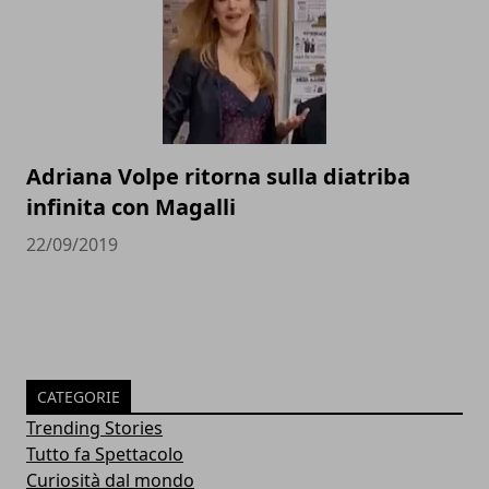
Adriana Volpe ritorna sulla diatriba
infinita con Magalli
22/09/2019
CATEGORIE
Trending Stories
Tutto fa Spettacolo
Curiosità dal mondo