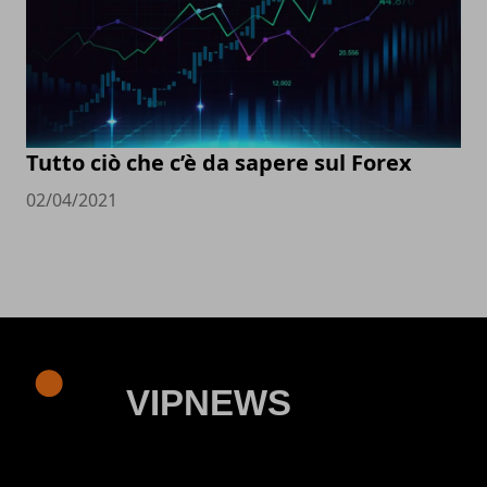
Tutto ciò che c’è da sapere sul Forex
02/04/2021