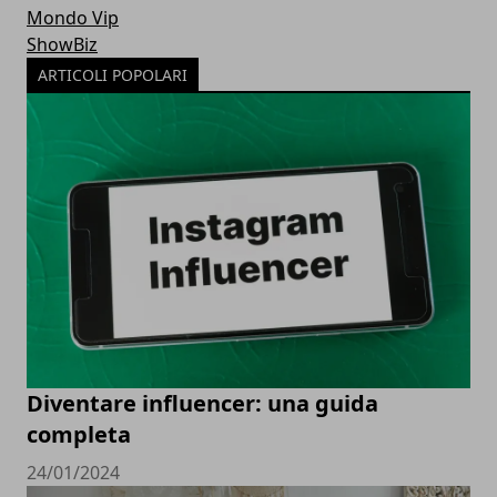
Mondo Vip
ShowBiz
ARTICOLI POPOLARI
Diventare influencer: una guida
completa
24/01/2024