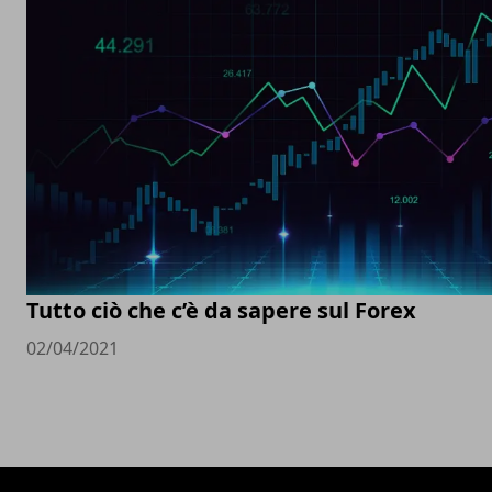
Tutto ciò che c’è da sapere sul Forex
02/04/2021