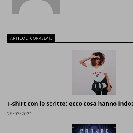
ARTICOLI CORRELATI
T-shirt con le scritte: ecco cosa hanno indos
26/03/2021