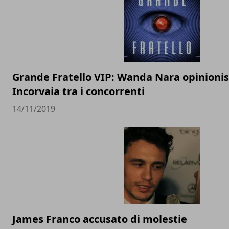
Grande Fratello VIP: Wanda Nara opinionist
Incorvaia tra i concorrenti
14/11/2019
James Franco accusato di molestie