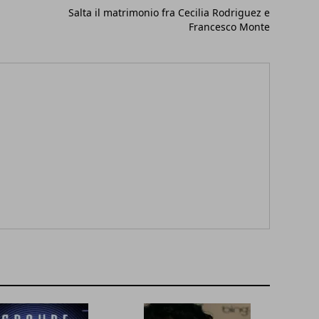
Salta il matrimonio fra Cecilia Rodriguez e
Francesco Monte