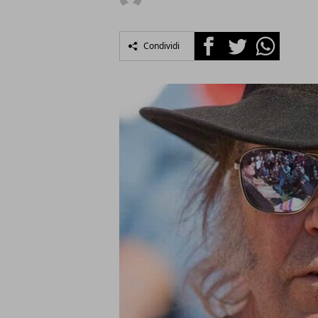
Facebook
Twitter
Whatsapp
Condividi