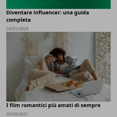
Diventare influencer: una guida
completa
24/01/2024
I film romantici più amati di sempre
25/09/2021