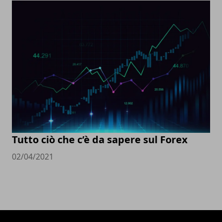
Tutto ciò che c’è da sapere sul Forex
02/04/2021