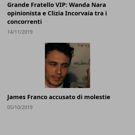
Grande Fratello VIP: Wanda Nara
opinionista e Clizia Incorvaia tra i
concorrenti
14/11/2019
James Franco accusato di molestie
05/10/2019