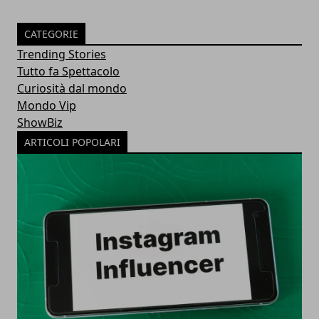
CATEGORIE
Trending Stories
Tutto fa Spettacolo
Curiosità dal mondo
Mondo Vip
ShowBiz
ARTICOLI POPOLARI