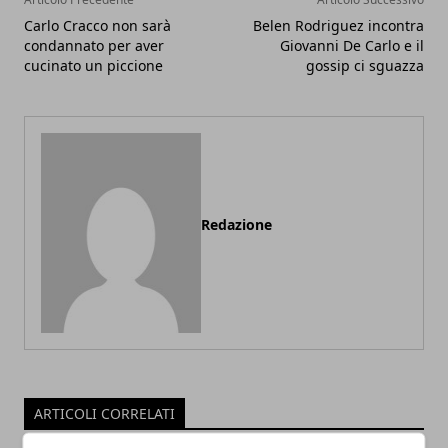
Carlo Cracco non sarà
Belen Rodriguez incontra
condannato per aver
Giovanni De Carlo e il
cucinato un piccione
gossip ci sguazza
Redazione
ARTICOLI CORRELATI