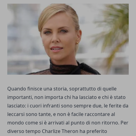
Quando finisce una storia, soprattutto di quelle
importanti, non importa chi ha lasciato e chi è stato
lasciato: i cuori infranti sono sempre due, le ferite da
leccarsi sono tante, e non è facile raccontare al
mondo come si è arrivati al punto di non ritorno. Per
diverso tempo Charlize Theron ha preferito