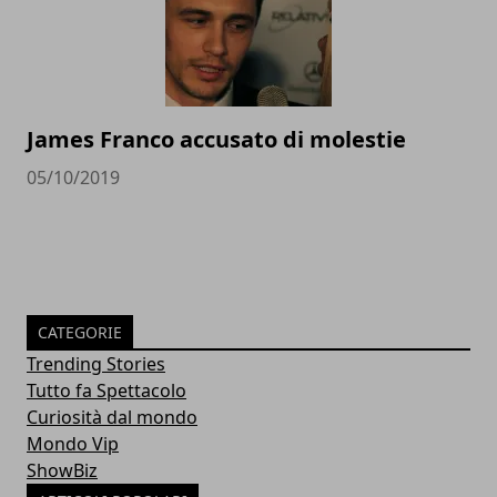
James Franco accusato di molestie
05/10/2019
CATEGORIE
Trending Stories
Tutto fa Spettacolo
Curiosità dal mondo
Mondo Vip
ShowBiz