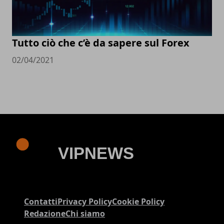
Tutto ciò che c’è da sapere sul Forex
02/04/2021
Contatti
Privacy Policy
Cookie Policy
Redazione
Chi siamo