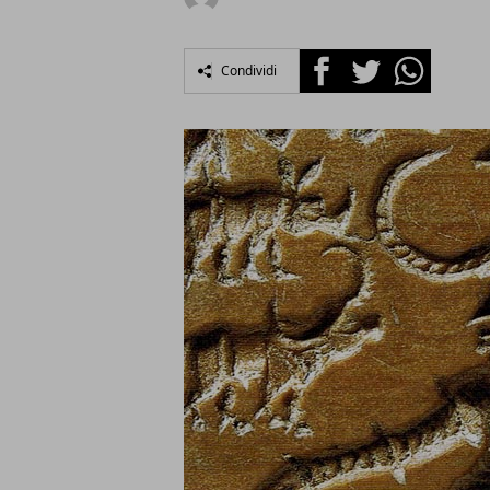
Facebook
Twitter
Whatsapp
Condividi