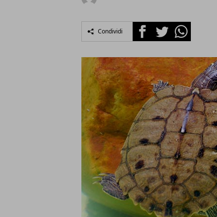
Facebook
Twitter
Whatsapp
Condividi