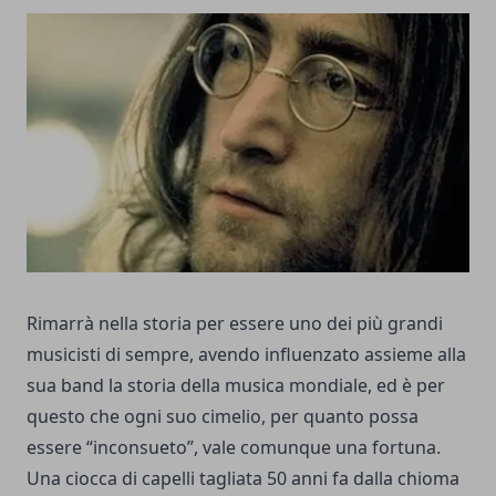
Rimarrà nella storia per essere uno dei più grandi
musicisti di sempre, avendo influenzato assieme alla
sua band la storia della musica mondiale, ed è per
questo che ogni suo cimelio, per quanto possa
essere “inconsueto”, vale comunque una fortuna.
Una ciocca di capelli tagliata 50 anni fa dalla chioma