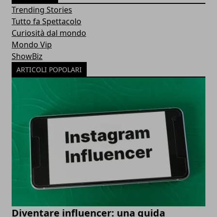
Trending Stories
Tutto fa Spettacolo
Curiosità dal mondo
Mondo Vip
ShowBiz
ARTICOLI POPOLARI
Diventare influencer: una guida