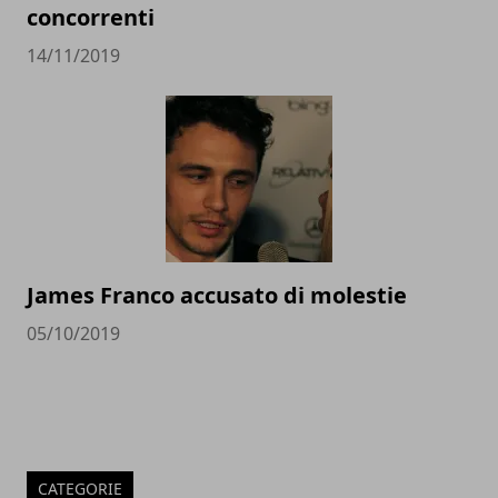
concorrenti
14/11/2019
James Franco accusato di molestie
05/10/2019
CATEGORIE