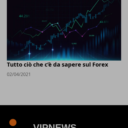
Tutto ciò che c’è da sapere sul Forex
02/04/2021