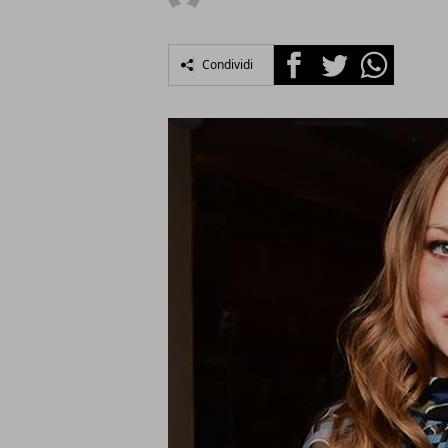
Facebook
Twitter
Whatsapp
Condividi