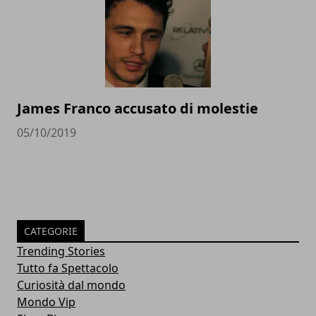
James Franco accusato di molestie
05/10/2019
CATEGORIE
Trending Stories
Tutto fa Spettacolo
Curiosità dal mondo
Mondo Vip