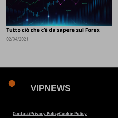
Tutto ciò che c’è da sapere sul Forex
02/04/2021
Contatti
Privacy Policy
Cookie Policy