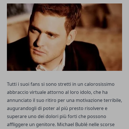
Tutti i suoi fans si sono stretti in un calorosissimo
abbraccio virtuale attorno al loro idolo, che ha
annunciato il suo ritiro per una motivazione terribile,
augurandogli di poter al più presto risolvere e
superare uno dei dolori più forti che possono
affliggere un genitore. Michael Bublé nelle scorse