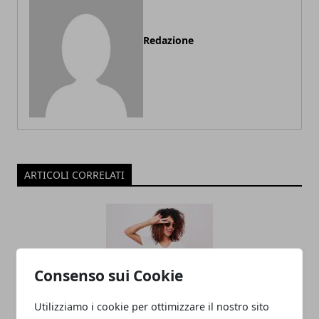
Redazione
ARTICOLI CORRELATI
Consenso sui Cookie
Utilizziamo i cookie per ottimizzare il nostro sito