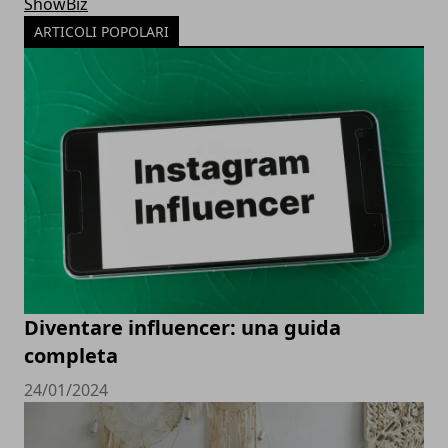
ShowBiz
ARTICOLI POPOLARI
Diventare influencer: una guida
completa
24/01/2024