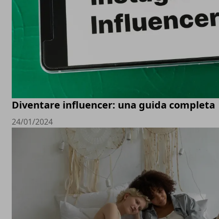
Diventare influencer: una guida completa
24/01/2024