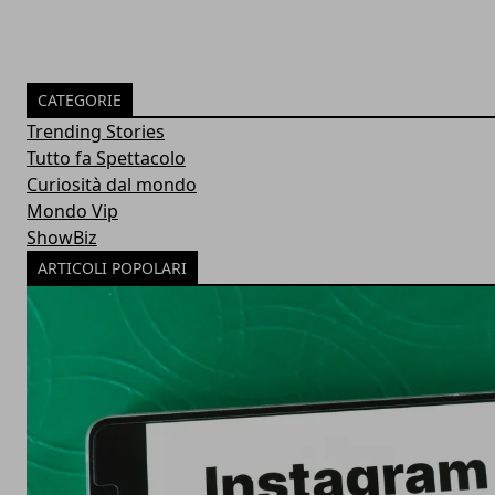
CATEGORIE
Trending Stories
Tutto fa Spettacolo
Curiosità dal mondo
Mondo Vip
ShowBiz
ARTICOLI POPOLARI