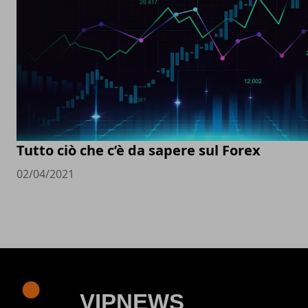
Tutto ciò che c’è da sapere sul Forex
02/04/2021