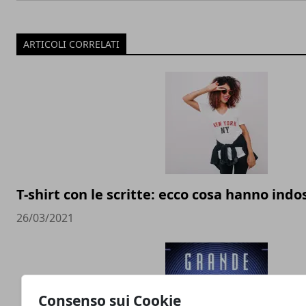
ARTICOLI CORRELATI
T-shirt con le scritte: ecco cosa hanno indos
26/03/2021
Consenso sui Cookie