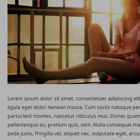
Lorem ipsum dolor sit amet, consectetuer adipiscing e
ligula eget dolor. Aenean massa. Cum sociis natoque pe
parturient montes, nascetur ridiculus mus. Donec quam fe
pellentesque eu, pretium quis, sem. Nulla consequat m
pede justo, fringilla vel, aliquet nec, vulputate eget, arcu