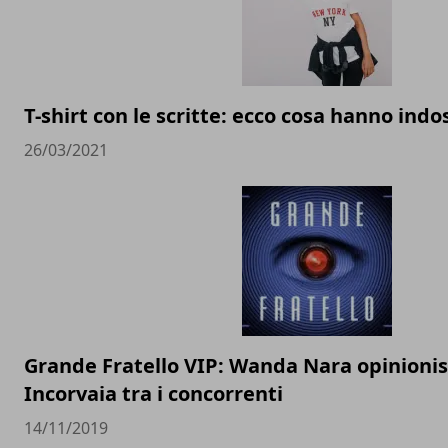
T-shirt con le scritte: ecco cosa hanno indos
26/03/2021
Grande Fratello VIP: Wanda Nara opinionist
Incorvaia tra i concorrenti
14/11/2019