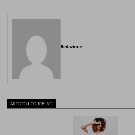
Redazione
ARTICOLI CORRELATI