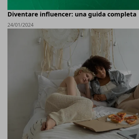
Diventare influencer: una guida completa
24/01/2024