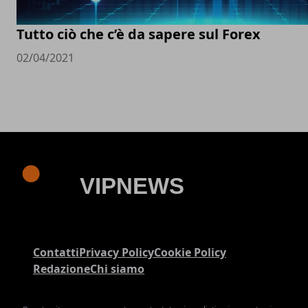
Tutto ciò che c’è da sapere sul Forex
02/04/2021
Contatti
Privacy Policy
Cookie Policy
Redazione
Chi siamo