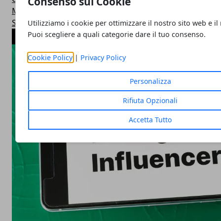
Consenso sui Cookie
Mondo Vip
ShowBiz
Utilizziamo i cookie per ottimizzare il nostro sito web e il
Puoi scegliere a quali categorie dare il tuo consenso.
ARTICOLI POPOLARI
Cookie Policy
|
Privacy Policy
Personalizza
Rifiuta Opzionali
Accetta Tutto