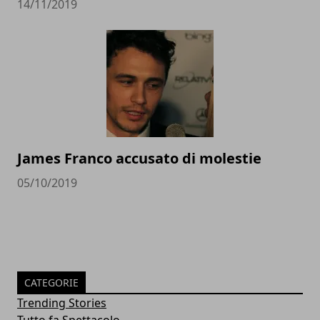
14/11/2019
James Franco accusato di molestie
05/10/2019
CATEGORIE
Trending Stories