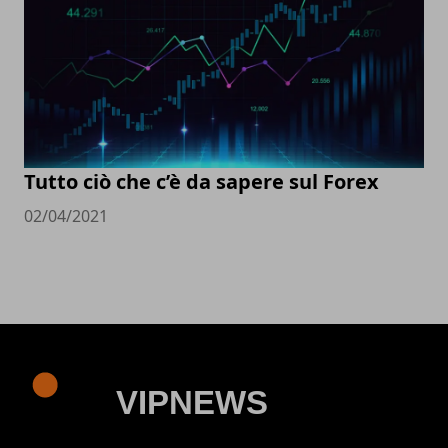
Tutto ciò che c’è da sapere sul Forex
02/04/2021