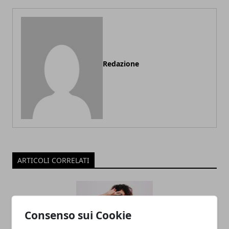
Redazione
ARTICOLI CORRELATI
Consenso sui Cookie