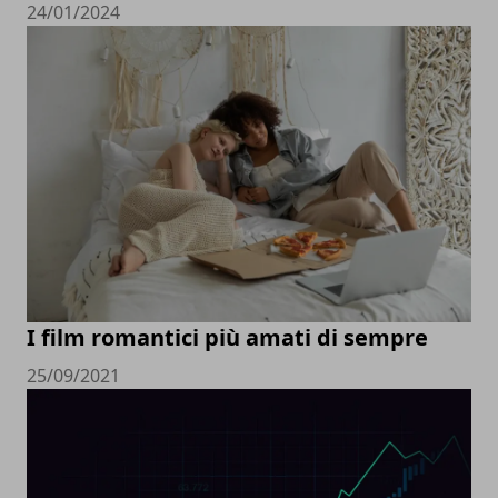
24/01/2024
I film romantici più amati di sempre
25/09/2021