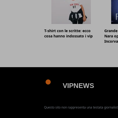
T-shirt con le scritte: ecco
Grande 
cosa hanno indossato i vip
Nara op
Incorva
Questo sito non rappresenta una testata giornalist