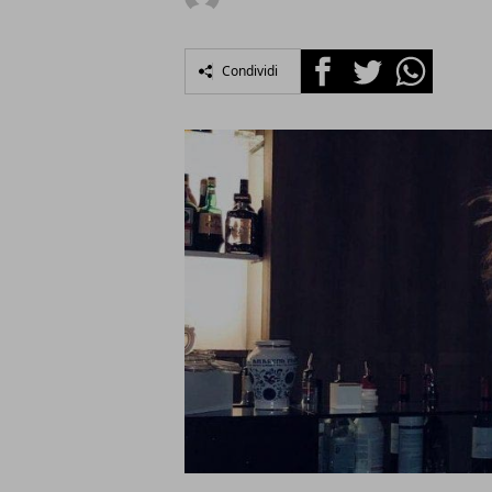
Facebook
Twitter
Whatsapp
Condividi