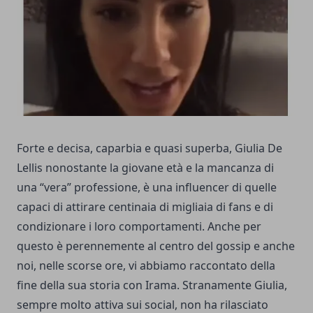
Forte e decisa, caparbia e quasi superba, Giulia De
Lellis nonostante la giovane età e la mancanza di
una “vera” professione, è una influencer di quelle
capaci di attirare centinaia di migliaia di fans e di
condizionare i loro comportamenti. Anche per
questo è perennemente al centro del gossip e anche
noi, nelle scorse ore, vi abbiamo raccontato della
fine della sua storia con Irama. Stranamente Giulia,
sempre molto attiva sui social, non ha rilasciato