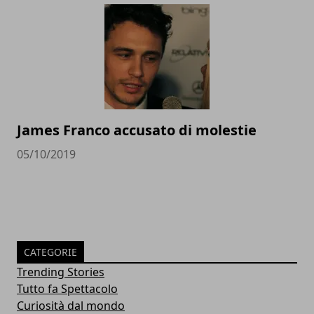
James Franco accusato di molestie
05/10/2019
CATEGORIE
Trending Stories
Tutto fa Spettacolo
Curiosità dal mondo