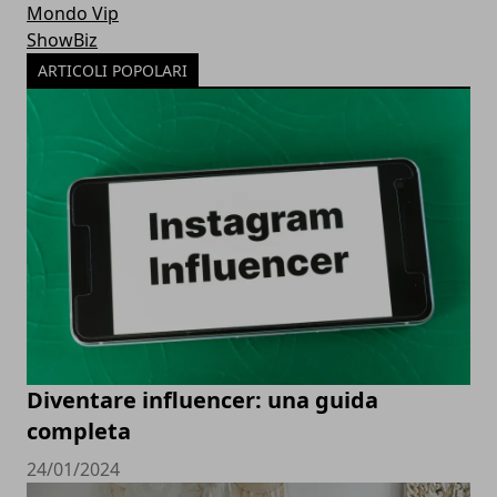
Mondo Vip
ShowBiz
ARTICOLI POPOLARI
Diventare influencer: una guida
completa
24/01/2024