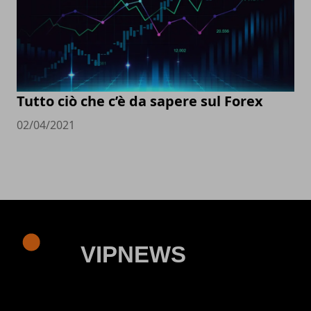
Tutto ciò che c’è da sapere sul Forex
02/04/2021