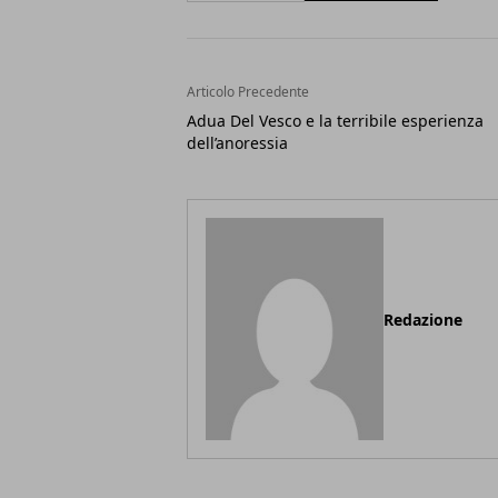
Articolo Precedente
Adua Del Vesco e la terribile esperienza
dell’anoressia
Redazione