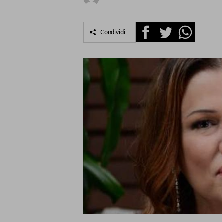
Facebook
Twitter
Whatsapp
Condividi