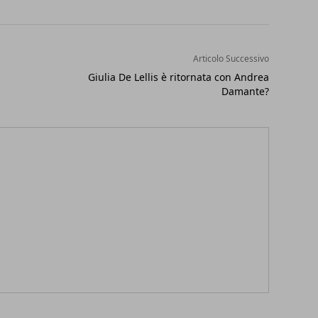
Articolo Successivo
Giulia De Lellis è ritornata con Andrea
Damante?