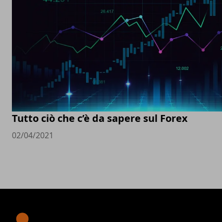
Tutto ciò che c’è da sapere sul Forex
02/04/2021