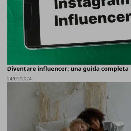
Diventare influencer: una guida completa
24/01/2024