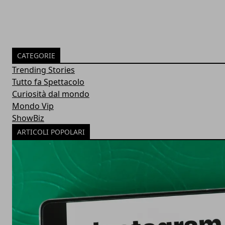
CATEGORIE
Trending Stories
Tutto fa Spettacolo
Curiosità dal mondo
Mondo Vip
ShowBiz
ARTICOLI POPOLARI