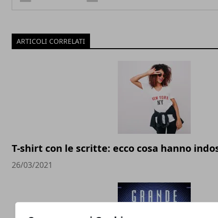
ARTICOLI CORRELATI
T-shirt con le scritte: ecco cosa hanno indos
26/03/2021