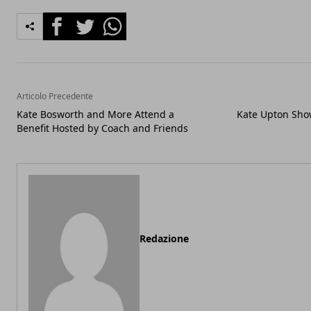
Facebook
Twitter
Whatsapp
Articolo Precedente
Kate Bosworth and More Attend a
Kate Upton Sho
Benefit Hosted by Coach and Friends
Redazione