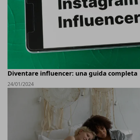
Diventare influencer: una guida completa
24/01/2024