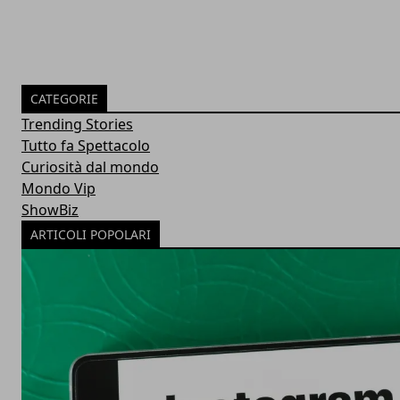
CATEGORIE
Trending Stories
Tutto fa Spettacolo
Curiosità dal mondo
Mondo Vip
ShowBiz
ARTICOLI POPOLARI