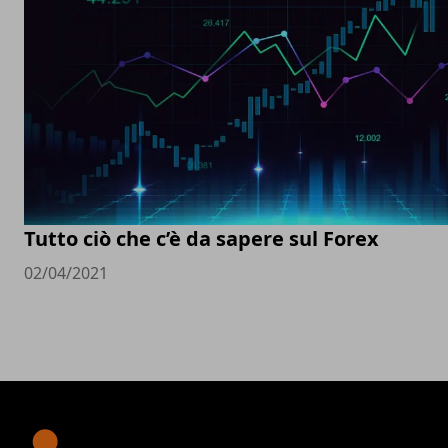
Tutto ciò che c’è da sapere sul Forex
02/04/2021