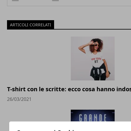
ARTICOLI CORRELATI
T-shirt con le scritte: ecco cosa hanno indos
26/03/2021